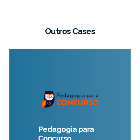
Outros Cases
Pedagogia para
Concurso