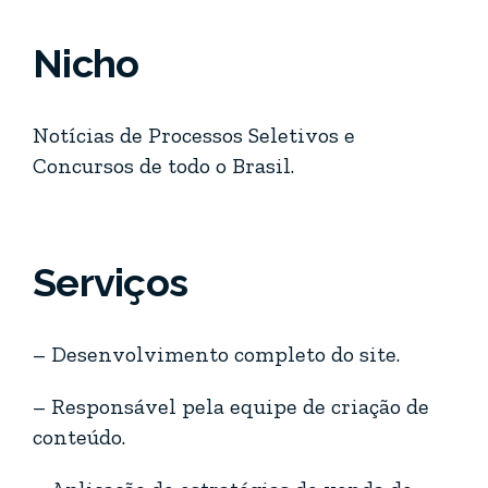
Nicho
Notícias de Processos Seletivos e
Concursos de todo o Brasil.
Serviços
– Desenvolvimento completo do site.
– Responsável pela equipe de criação de
conteúdo.