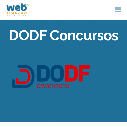
DODF Concursos