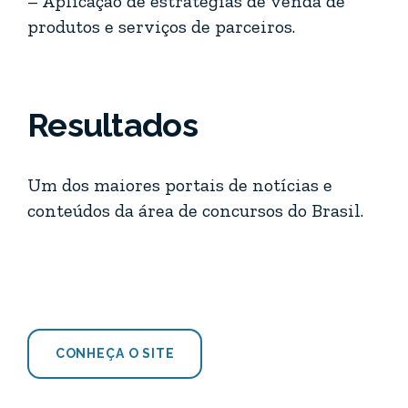
– Aplicação de estratégias de venda de
produtos e serviços de parceiros.
Resultados
Um dos maiores portais de notícias e
conteúdos da área de concursos do Brasil.
CONHEÇA O SITE